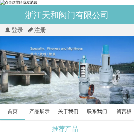
浙江天和阀门有限公司
登录
注册
首页
产品展示
关于我们
联系我们
留言板
推荐产品