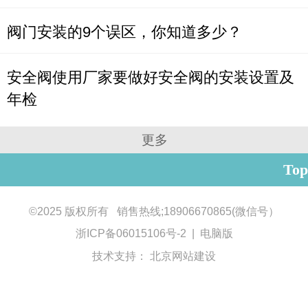
阀门安装的9个误区，你知道多少？
安全阀使用厂家要做好安全阀的安装设置及
年检
更多
Top
©
2025 版权所有 销售热线;18906670865(微信号）
浙ICP备06015106号-2
|
电脑版
技术支持：
北京网站建设